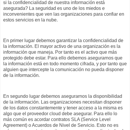
si la confidencialidad de nuestra información está
asegurada? La seguridad es uno de los miedos e
inconvenientes que ven las organizaciones para confiar en
estos servicios en la nube.
En primer lugar debemos
garantizar la confidencialidad de
la información
. El mayor activo de una organización es la
información que maneja. Por tanto es el activo que más
protegido debe estar. Para ello debemos asegurarnos que
la información está en todo momento cifrada, y por tanto que
alguien que intercepte la comunicación no pueda disponer
de la información.
En segundo lugar debemos
asegurarnos la disponibilidad
de la información
. Las organizaciones necesitan disponer
de los datos constantemente y tener acceso a la misma es
algo que el proveedor cloud debe asegurar. Para ello lo
más común es acordar contratos SLA (
Service Level
Agreement
) o Acuerdos de Nivel de Servicio. Esto no es