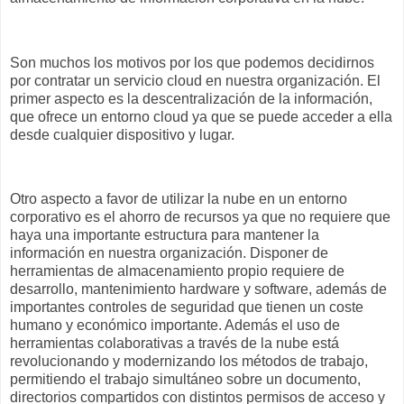
Son muchos los motivos por los que podemos decidirnos
por contratar un servicio
cloud
en nuestra organización. El
primer aspecto es la descentralización de la información,
que ofrece un entorno
cloud
ya que se puede acceder a ella
desde cualquier dispositivo y lugar.
Otro aspecto a favor de utilizar la nube en un entorno
corporativo es el ahorro de recursos ya que no requiere que
haya una importante estructura para mantener la
información en nuestra organización. Disponer de
herramientas de almacenamiento propio requiere de
desarrollo, mantenimiento hardware y software, además de
importantes controles de seguridad que tienen un coste
humano y económico importante. Además el uso de
herramientas colaborativas a través de la nube está
revolucionando y modernizando los métodos de trabajo,
permitiendo el trabajo simultáneo sobre un documento,
directorios compartidos con distintos permisos de acceso y