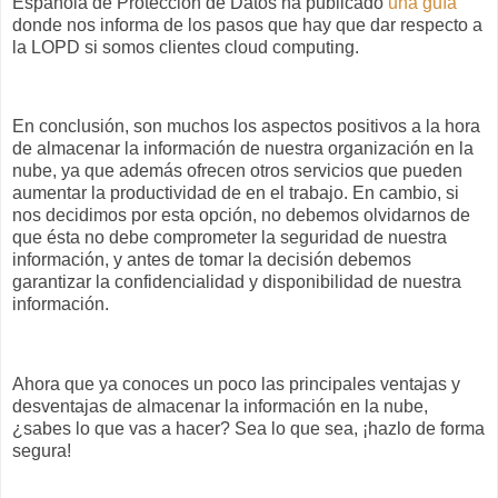
Española de Protección de Datos ha publicado
una guía
donde nos informa de los pasos que hay que dar respecto a
la LOPD si somos clientes
cloud computing
.
En conclusión, son muchos los aspectos positivos a la hora
de almacenar la información de nuestra organización en la
nube, ya que además ofrecen otros servicios que pueden
aumentar la productividad de en el trabajo. En cambio, si
nos decidimos por esta opción, no debemos olvidarnos de
que ésta no debe comprometer la seguridad de nuestra
información, y antes de tomar la decisión debemos
garantizar la confidencialidad y disponibilidad de nuestra
información.
Ahora que ya conoces un poco las principales ventajas y
desventajas de almacenar la información en la nube,
¿sabes lo que vas a hacer? Sea lo que sea, ¡hazlo de forma
segura!