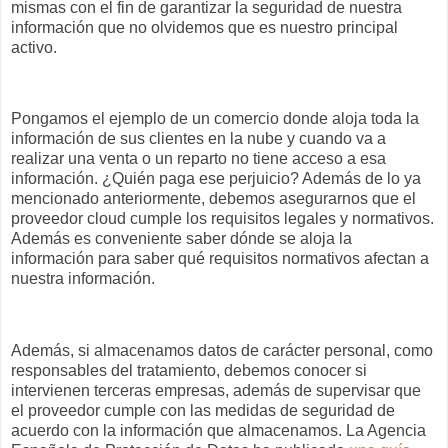
mismas con el fin de garantizar la seguridad de nuestra
información que no olvidemos que es nuestro principal
activo.
Pongamos el ejemplo de un comercio donde aloja toda la
información de sus clientes en la nube y cuando va a
realizar una venta o un reparto no tiene acceso a esa
información. ¿Quién paga ese perjuicio? Además de lo ya
mencionado anteriormente, debemos asegurarnos que el
proveedor
cloud
cumple los
requisitos legales y normativos
.
Además es conveniente saber dónde se aloja la
información para saber qué requisitos normativos afectan a
nuestra información.
Además, si almacenamos datos de carácter personal, como
responsables del tratamiento, debemos conocer si
intervienen terceras empresas, además de supervisar que
el proveedor cumple con las medidas de seguridad de
acuerdo con la información que almacenamos. La Agencia