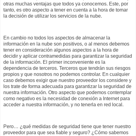
otras muchas ventajas que todos ya conocemos. Este, por
tanto, es otro aspecto a tener en cuenta a la hora de tomar
la decisión de utilizar los servicios de la nube.
En cambio no todos los aspectos de almacenar la
información en la nube son positivos, o al menos debemos
tener en consideración algunos aspectos a la hora de
decidir y aplicar contramedidas para garantizar la seguridad
de la información. El primer inconveniente es la
dependencia de terceros. Terceros que tendrán sus riesgos
propios y que nosotros no podemos controlar. En cualquier
caso debemos exigir que nuestro proveedor los considere y
los trate de forma adecuada para garantizar la seguridad de
nuestra información. Otro aspecto que podemos contemplar
como negativo es la necesidad de conexión a Internet para
acceder a nuestra información, y no tenerla en red local.
Pero… ¿qué medidas de seguridad tiene que tener nuestro
proveedor para que sea fiable y seguro? ¿Cómo sabemos