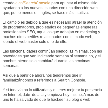
creado
g.co/SearchConsole
para apuntar al mismo sitio,
ayudando a los nuevos usuarios con una dirección web
que, por lo menos en inglés, se hace más intuitiva.
El cambio es debido a que es necesario atraer la atención
de programadores, propietarios de pequeñas empresas,
profesionales SEO, aquellos que trabajan en marketing y
muchos otros perfiles relacionados con el mudo web,
siendo el webmaster solo uno de ello.
Las funcionalidades continúan siendo las mismas, con las
novedades que van indicando semana sí semana no, y el
nombre interno solo cambiará durante las próximas
semanas.
Así que a partir de ahora nos tendremos que ir
familiarizándonos a referirnos a Search Console.
Y si todavía no lo utilizadas y quieres mejorar tu presencia
en Internet, date de alta y empieza hoy mismo, A más de
uno le ha salvado de que le hackeen su blog o web.